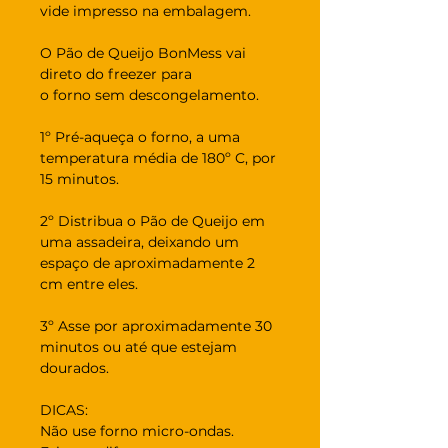
vide impresso na embalagem.
O Pão de Queijo BonMess vai
direto do freezer para
o forno sem descongelamento.
1º Pré-aqueça o forno, a uma
temperatura média de 180º C, por
15 minutos.
2º Distribua o Pão de Queijo em
uma assadeira, deixando um
espaço de aproximadamente 2
cm entre eles.
3º Asse por aproximadamente 30
minutos ou até que estejam
dourados.
DICAS:
Não use forno micro-ondas.