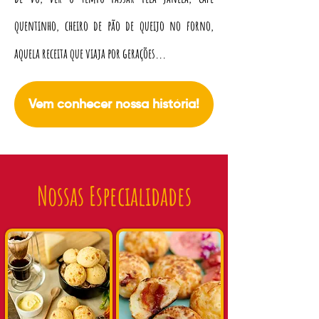
quentinho, cheiro de pão de queijo no forno,
aquela receita que viaja por gerações...
Vem conhecer nossa história!
Nossas Especialidades