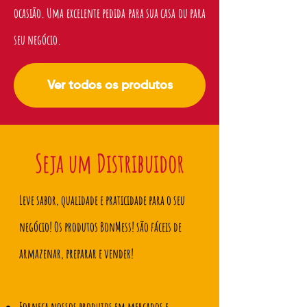
ocasião. Uma excelente pedida para sua casa ou para
seu negócio.
Ver todos os produtos
Seja um Distribuidor
Leve sabor, qualidade e praticidade para o seu
negócio! Os produtos BonMess! são fáceis de
armazenar, preparar e vender!