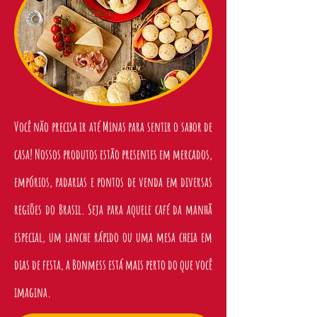
Você não precisa ir até Minas para sentir o sabor de
casa! Nossos produtos estão presentes em mercados,
empórios, padarias e pontos de venda em diversas
regiões do Brasil. Seja para aquele café da manhã
especial, um lanche rápido ou uma mesa cheia em
dias de festa, a Bonmess está mais perto do que você
imagina.