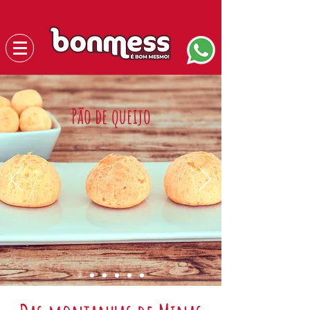
Pão de queijo